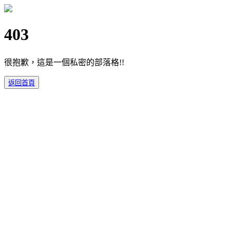
403
很抱歉，這是一個私密的部落格!!
返回首頁