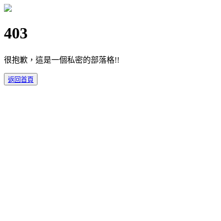
403
很抱歉，這是一個私密的部落格!!
返回首頁