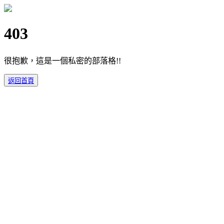
403
很抱歉，這是一個私密的部落格!!
返回首頁