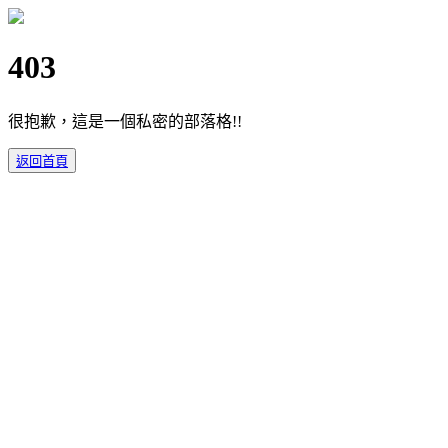
403
很抱歉，這是一個私密的部落格!!
返回首頁