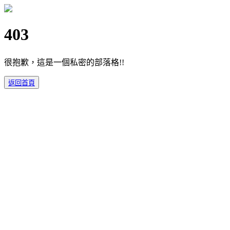
403
很抱歉，這是一個私密的部落格!!
返回首頁