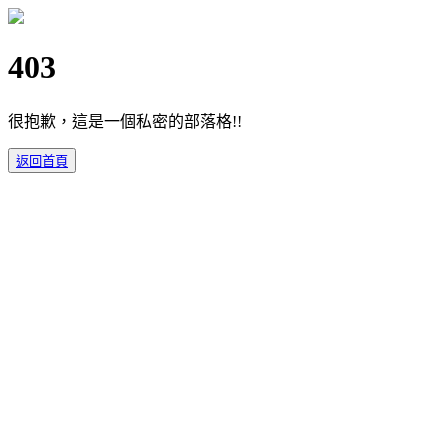
403
很抱歉，這是一個私密的部落格!!
返回首頁