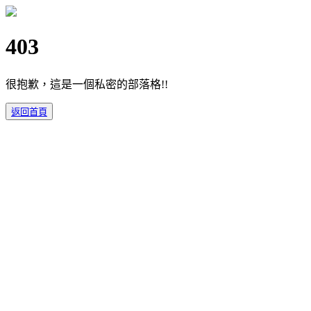
403
很抱歉，這是一個私密的部落格!!
返回首頁