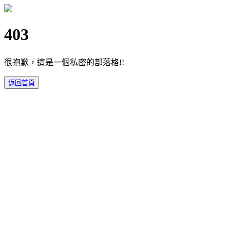
403
很抱歉，這是一個私密的部落格!!
返回首頁