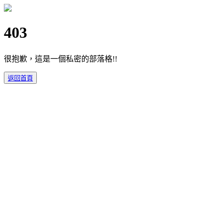
403
很抱歉，這是一個私密的部落格!!
返回首頁