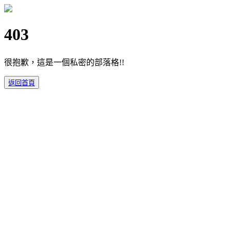
403
很抱歉，這是一個私密的部落格!!
返回首頁