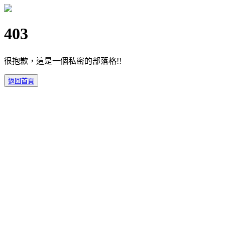
403
很抱歉，這是一個私密的部落格!!
返回首頁