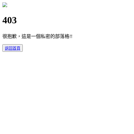
403
很抱歉，這是一個私密的部落格!!
返回首頁