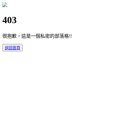
403
很抱歉，這是一個私密的部落格!!
返回首頁