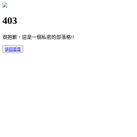
403
很抱歉，這是一個私密的部落格!!
返回首頁