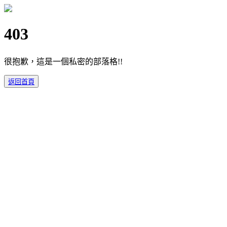
403
很抱歉，這是一個私密的部落格!!
返回首頁