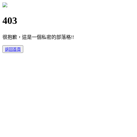
403
很抱歉，這是一個私密的部落格!!
返回首頁