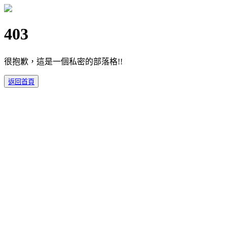
403
很抱歉，這是一個私密的部落格!!
返回首頁