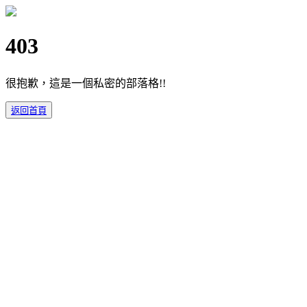
403
很抱歉，這是一個私密的部落格!!
返回首頁