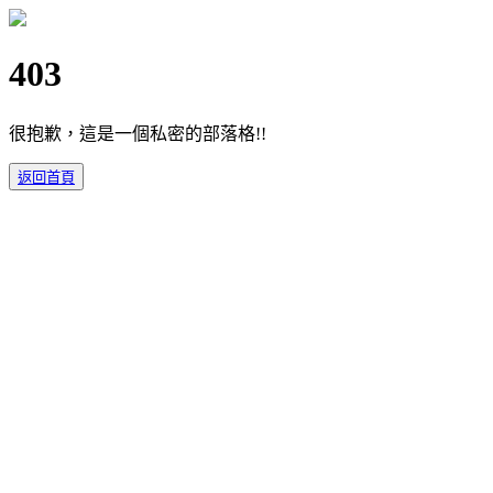
403
很抱歉，這是一個私密的部落格!!
返回首頁