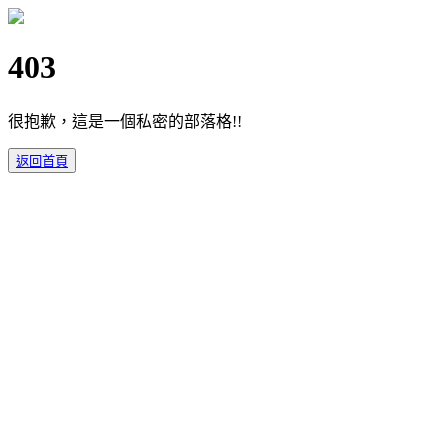
403
很抱歉，這是一個私密的部落格!!
返回首頁