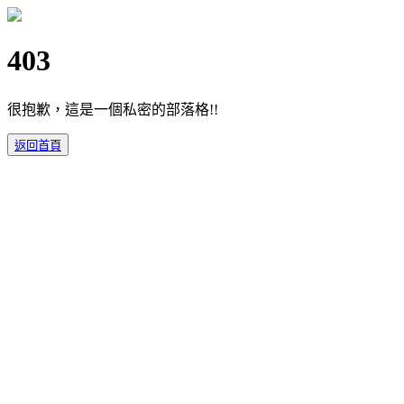
403
很抱歉，這是一個私密的部落格!!
返回首頁