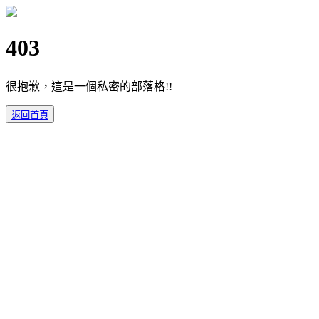
403
很抱歉，這是一個私密的部落格!!
返回首頁