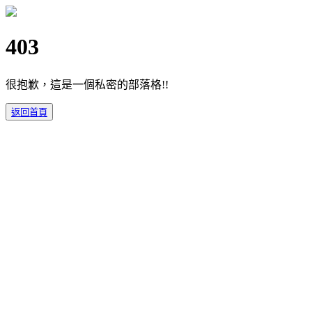
403
很抱歉，這是一個私密的部落格!!
返回首頁