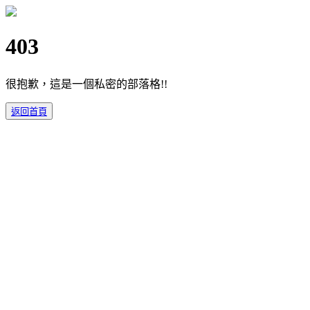
403
很抱歉，這是一個私密的部落格!!
返回首頁