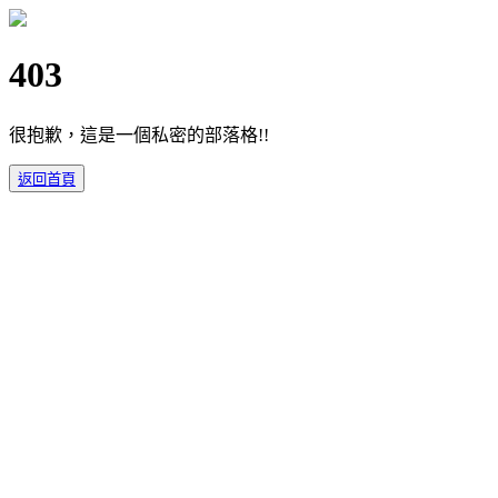
403
很抱歉，這是一個私密的部落格!!
返回首頁