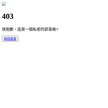
403
很抱歉，這是一個私密的部落格!!
返回首頁