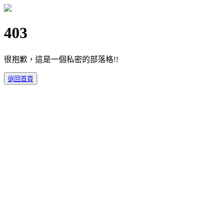
403
很抱歉，這是一個私密的部落格!!
返回首頁