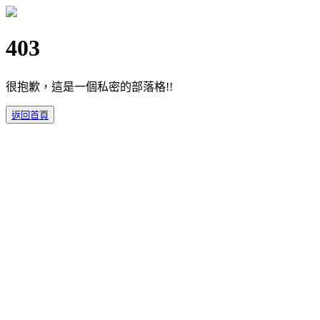
403
很抱歉，這是一個私密的部落格!!
返回首頁