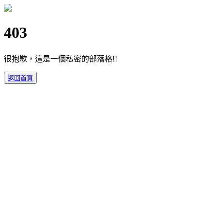
403
很抱歉，這是一個私密的部落格!!
返回首頁