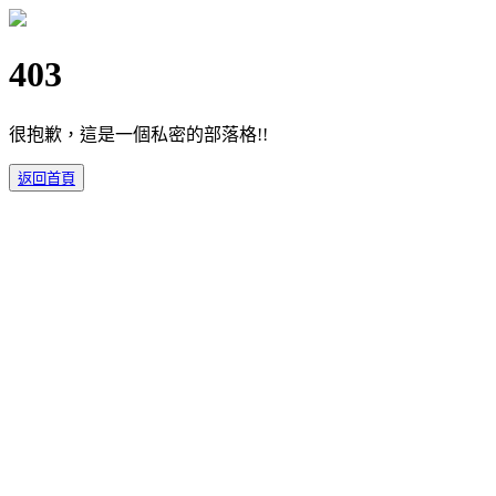
403
很抱歉，這是一個私密的部落格!!
返回首頁