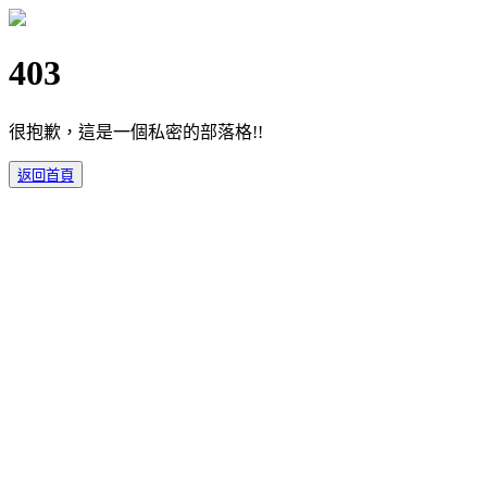
403
很抱歉，這是一個私密的部落格!!
返回首頁