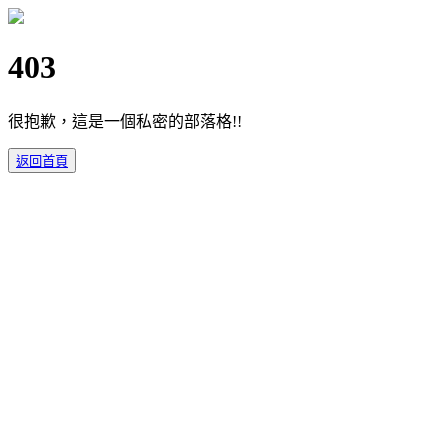
403
很抱歉，這是一個私密的部落格!!
返回首頁