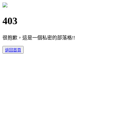
403
很抱歉，這是一個私密的部落格!!
返回首頁