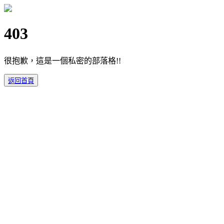
403
很抱歉，這是一個私密的部落格!!
返回首頁