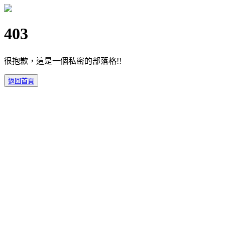
403
很抱歉，這是一個私密的部落格!!
返回首頁