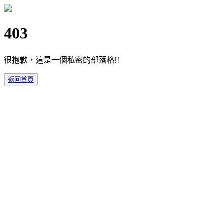
403
很抱歉，這是一個私密的部落格!!
返回首頁