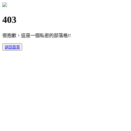
403
很抱歉，這是一個私密的部落格!!
返回首頁