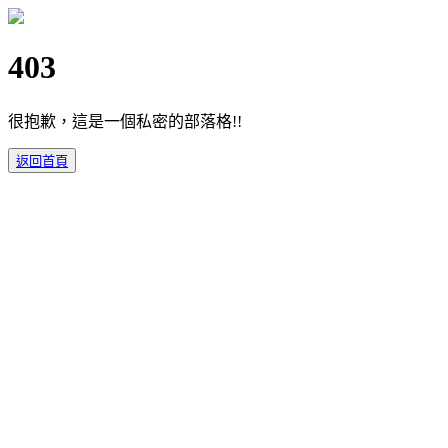
403
很抱歉，這是一個私密的部落格!!
返回首頁