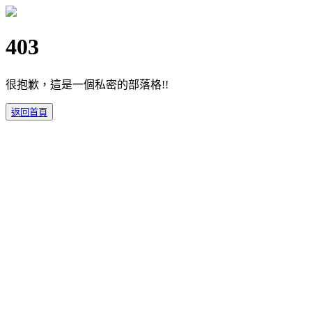
403
很抱歉，這是一個私密的部落格!!
返回首頁