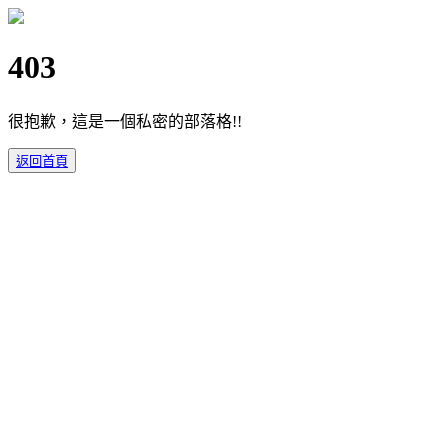
403
很抱歉，這是一個私密的部落格!!
返回首頁