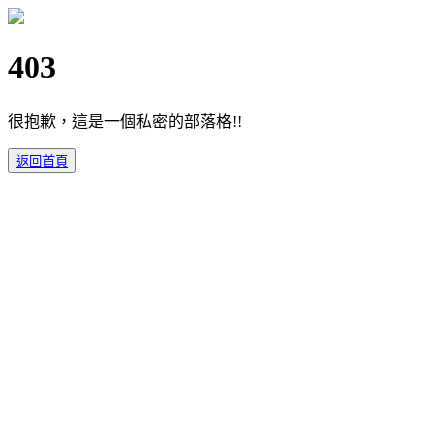
403
很抱歉，這是一個私密的部落格!!
返回首頁