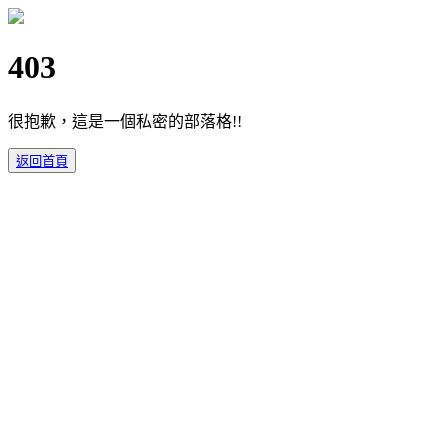
403
很抱歉，這是一個私密的部落格!!
返回首頁