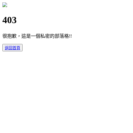
403
很抱歉，這是一個私密的部落格!!
返回首頁