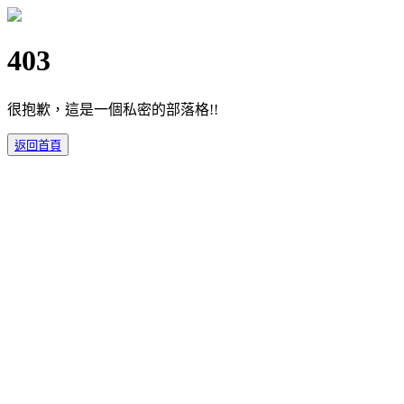
403
很抱歉，這是一個私密的部落格!!
返回首頁