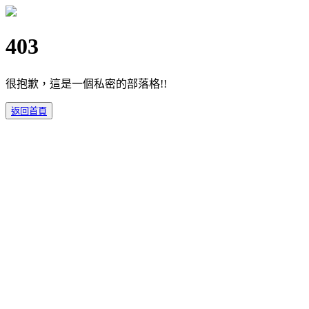
403
很抱歉，這是一個私密的部落格!!
返回首頁