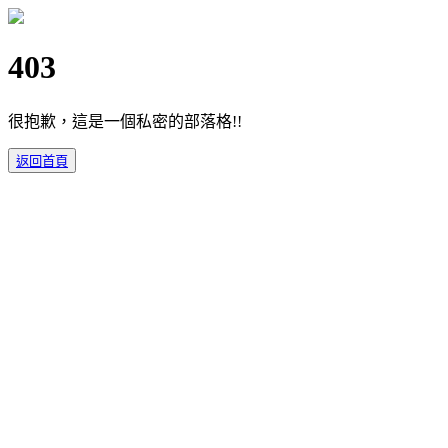
403
很抱歉，這是一個私密的部落格!!
返回首頁