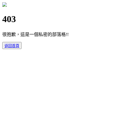
403
很抱歉，這是一個私密的部落格!!
返回首頁