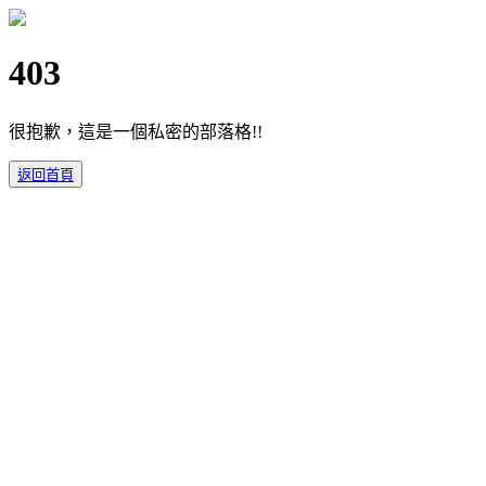
403
很抱歉，這是一個私密的部落格!!
返回首頁