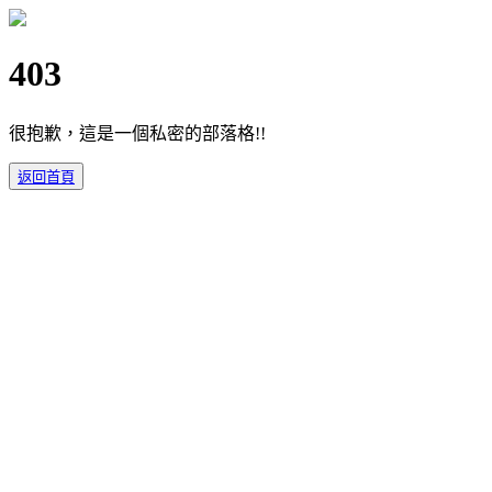
403
很抱歉，這是一個私密的部落格!!
返回首頁