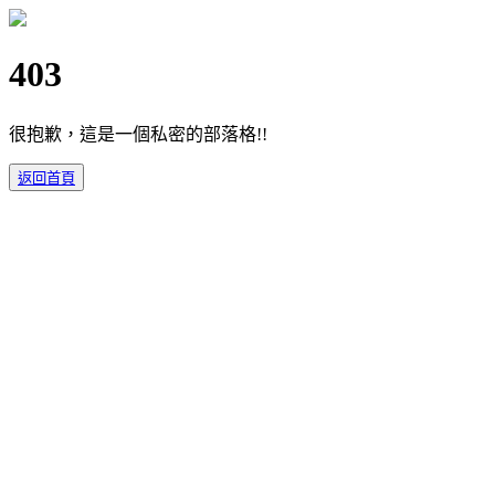
403
很抱歉，這是一個私密的部落格!!
返回首頁